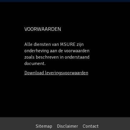
VOORWAARDEN
Alle diensten van MSURE zijn
onderheving aan de voorwaarden
zoals beschreven in onderstaand
document.
Download leveringsvoorwaarden
Sitemap
Disclaimer
Contact