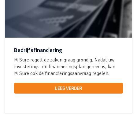
Bedrijfsfinanciering
M Sure
regelt de zaken graag grondig. Nadat uw
investerings- en financieringsplan gereed is, kan
M Sure
ook de financieringsaanvraag regelen.
LEES VERDER