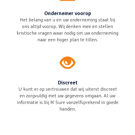
Ondernemer voorop
Het belang van u en uw onderneming staat bij
ons altijd voorop. Wij denken mee en stellen
kristische vragen waar nodig om uw onderneming
naar een hoger plan te tillen.
Discreet
U kunt er op vertrouwen dat wij uiterst discreet
en zorgvuldig met uw gegevens omgaan. Al uw
informatie is bij
M Sure
vanzelfsprekend in goede
handen.