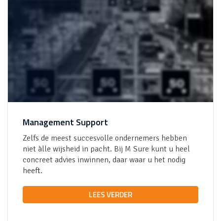
Management Support
Zelfs de meest succesvolle ondernemers hebben
niet àlle wijsheid in pacht. Bij
M Sure
kunt u heel
concreet advies inwinnen, daar waar u het nodig
heeft.
LEES VERDER