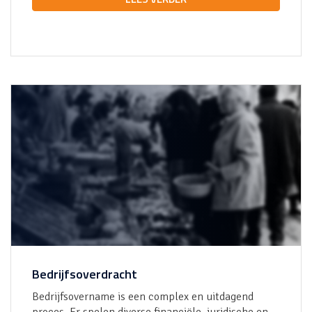
Bedrijfsoverdracht
Bedrijfsovername is een complex en uitdagend