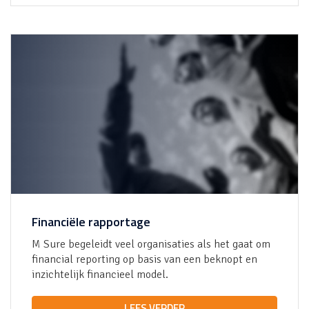
Financiële rapportage
M Sure
begeleidt veel organisaties als het gaat om
financial reporting op basis van een beknopt en
inzichtelijk financieel model.
LEES VERDER