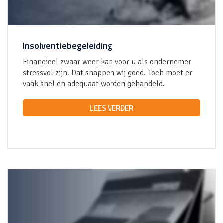
Insolventiebegeleiding
Financieel zwaar weer kan voor u als ondernemer
stressvol zijn. Dat snappen wij goed. Toch moet er
vaak snel en adequaat worden gehandeld.
LEES VERDER