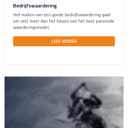
Bedrijfswaardering
Het maken van een goede bedrijfswaardering gaat
om veel meer dan het kiezen van het best passende
waarderingsmodel.
LEES VERDER