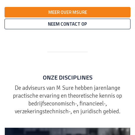
MEER OVER MSURE
NEEM CONTACT OP
ONZE DISCIPLINES
De adviseurs van
M Sure
hebben jarenlange
practische ervaring en theoretische kennis op
bedrijfseconomisch-, financieel-,
verzekeringstechnisch-, en juridisch gebied.