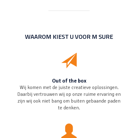
WAAROM KIEST U VOOR
M SURE
Out of the box
Wij komen met de juiste creatieve oplossingen.
Daarbij vertrouwen wij op onze ruime ervaring en
zijn wij ook niet bang om buiten gebaande paden
te denken.